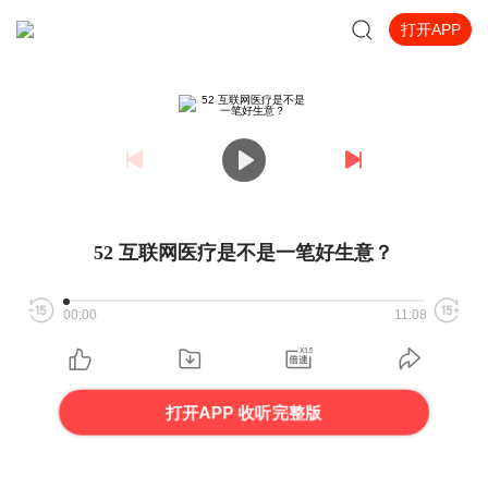
打开APP
52 互联网医疗是不是一笔好生意？
00:00
11:08
打开APP 收听完整版