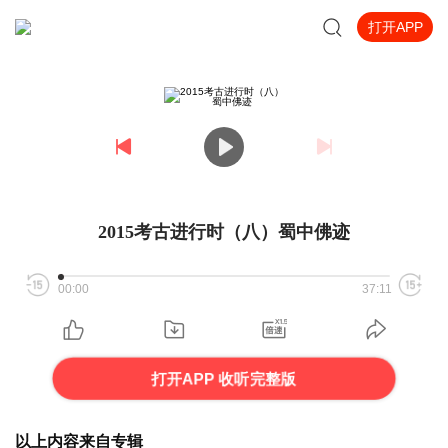
打开APP
2015考古进行时（八）蜀中佛迹
00:00
37:11
打开APP 收听完整版
以上内容来自专辑