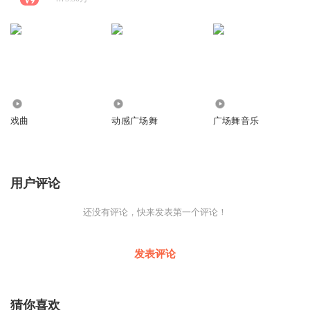
3.05万
43.07万
157.10万
戏曲
动感广场舞
广场舞音乐
用户评论
还没有评论，快来发表第一个评论！
发表评论
猜你喜欢