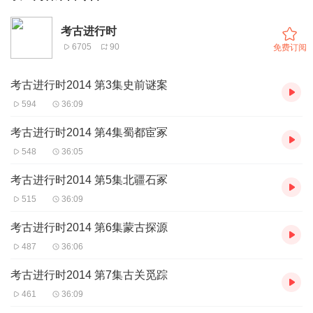
考古进行时
6705
90
免费订阅
考古进行时2014 第3集史前谜案
594
36:09
考古进行时2014 第4集蜀都宦冢
548
36:05
考古进行时2014 第5集北疆石冢
515
36:09
考古进行时2014 第6集蒙古探源
487
36:06
考古进行时2014 第7集古关觅踪
461
36:09