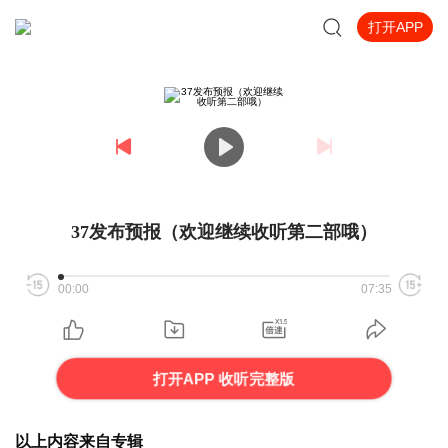
打开APP
37发布预报（欢迎继续收听第二部哦）
00:00
07:35
打开APP 收听完整版
以上内容来自专辑