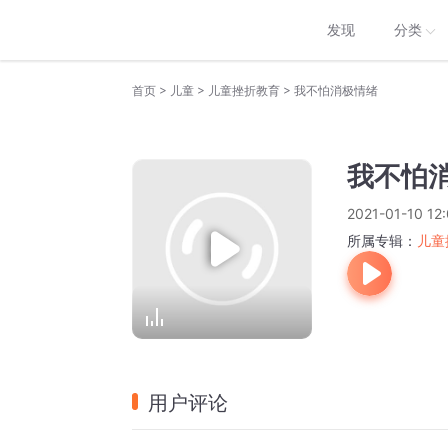
发现
分类
>
>
>
首页
儿童
儿童挫折教育
我不怕消极情绪
我不怕
2021-01-10 12:
所属专辑：
儿童
用户评论