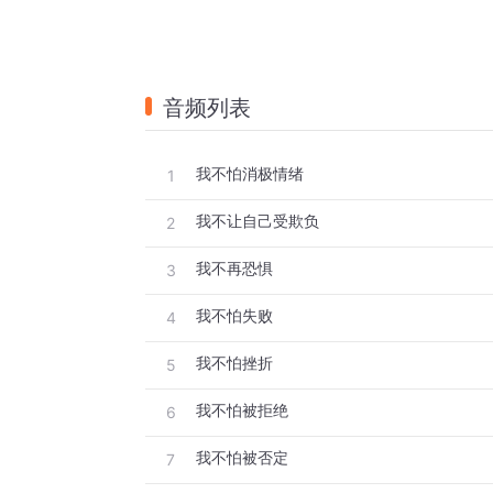
音频列表
我不怕消极情绪
1
我不让自己受欺负
2
我不再恐惧
3
我不怕失败
4
我不怕挫折
5
我不怕被拒绝
6
我不怕被否定
7