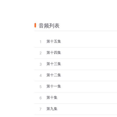
音频列表
第十五集
1
第十四集
2
第十三集
3
第十二集
4
第十一集
5
第十集
6
第九集
7