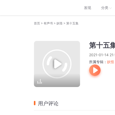
发现
分类
>
>
>
首页
有声书
妖怪
第十五集
第十五
2021-01-14 21:
所属专辑：
妖怪
用户评论