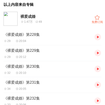
以上内容来自专辑
裸爱成婚
1.47万
49
免费订阅
《裸爱成婚》第228集
29
20:04
《裸爱成婚》第229集
29
20:12
《裸爱成婚》第230集
32
20:10
《裸爱成婚》第231集
34
20:05
《裸爱成婚》第232集
33
20:06