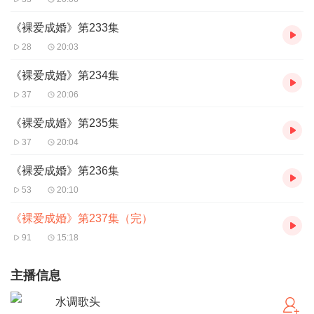
《裸爱成婚》第233集
28
20:03
《裸爱成婚》第234集
37
20:06
《裸爱成婚》第235集
37
20:04
《裸爱成婚》第236集
53
20:10
《裸爱成婚》第237集（完）
91
15:18
主播信息
水调歌头