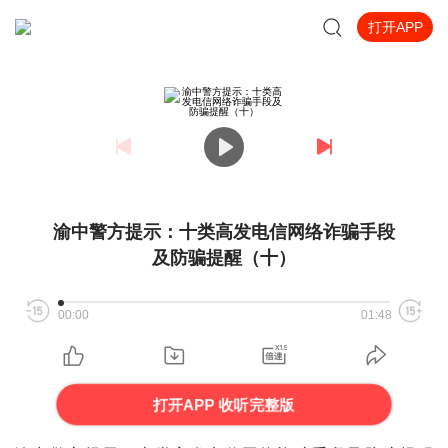
打开APP
渝中警方提示：十类高发电信网络诈骗手段
及防骗提醒（十）
00:00
01:48
打开APP 收听完整版