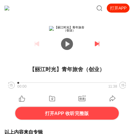
打开APP
【丽江时光】青年旅舍（创业）
00:00
11:38
打开APP 收听完整版
以上内容来自专辑