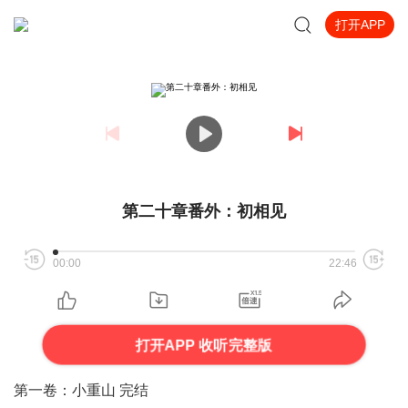
打开APP
第二十章番外：初相见
00:00
22:46
打开APP 收听完整版
第一卷：小重山 完结