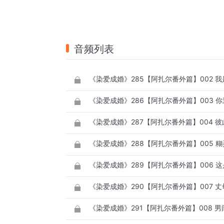
音频列表
《染爱成婚》285【阿扎尔番外篇】002 
《染爱成婚》286【阿扎尔番外篇】003 
《染爱成婚》287【阿扎尔番外篇】004 
《染爱成婚》288【阿扎尔番外篇】005 
《染爱成婚》289【阿扎尔番外篇】006 
《染爱成婚》290【阿扎尔番外篇】007 
《染爱成婚》291【阿扎尔番外篇】008 男