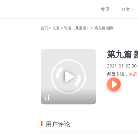
发现
分类
>
>
>
首页
儿童
论语（儿童版）
第九篇 颜渊
第九篇 
2021-01-22 20
所属专辑：
论语
用户评论