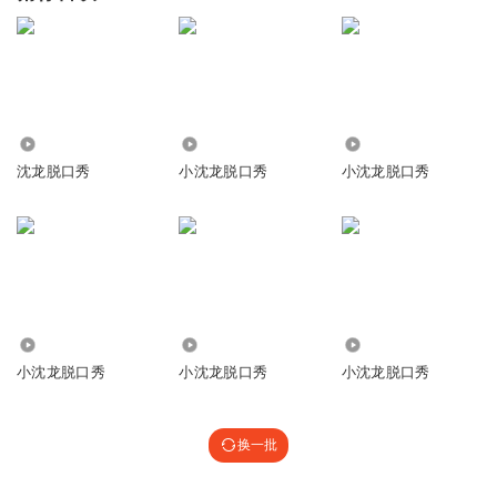
1.77万
6.45万
86.04万
沈龙脱口秀
小沈龙脱口秀
小沈龙脱口秀
112.76万
31.35万
447.16万
小沈龙脱口秀
小沈龙脱口秀
小沈龙脱口秀
换一批