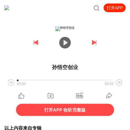
打开APP
孙悟空创业
00:00
00:42
打开APP 收听完整版
以上内容来自专辑