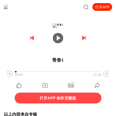
打开APP
青春1
00:00
01:20
打开APP 收听完整版
以上内容来自专辑