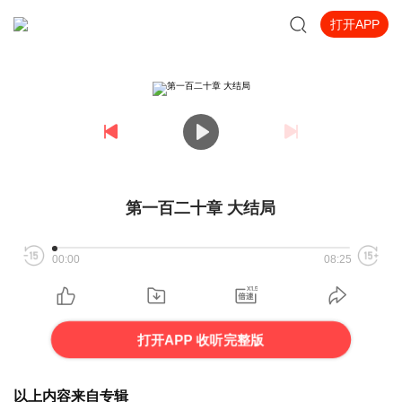
打开APP
第一百二十章 大结局
00:00
08:25
打开APP 收听完整版
以上内容来自专辑