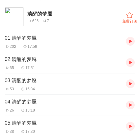
清醒的梦魇
626
7
免费订阅
01.清醒的梦魇
202
17:59
02.清醒的梦魇
65
17:51
03.清醒的梦魇
53
15:34
04.清醒的梦魇
26
13:18
05.清醒的梦魇
38
17:30