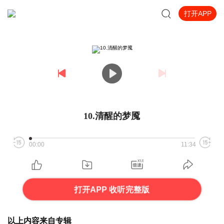
打开APP
10.清醒的梦魇
00:00
11:34
打开APP 收听完整版
以上内容来自专辑