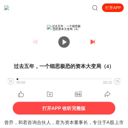
打开APP
过去五年，一个细思极恐的资本大变局（4）
00:00
08:10
打开APP 收听完整版
曾乔，和君咨询合伙人，君为资本董事长，专注于A股上市