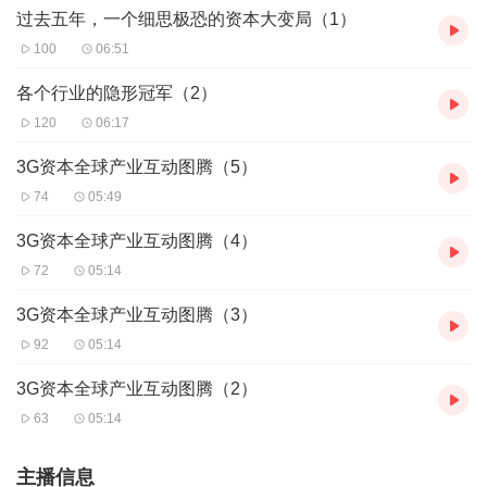
过去五年，一个细思极恐的资本大变局（1）
100
06:51
各个行业的隐形冠军（2）
120
06:17
3G资本全球产业互动图腾（5）
74
05:49
3G资本全球产业互动图腾（4）
72
05:14
3G资本全球产业互动图腾（3）
92
05:14
3G资本全球产业互动图腾（2）
63
05:14
主播信息