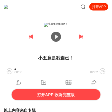
打开APP
小丑竟是我自己！
00:00
02:02
打开APP 收听完整版
以上内容来自专辑