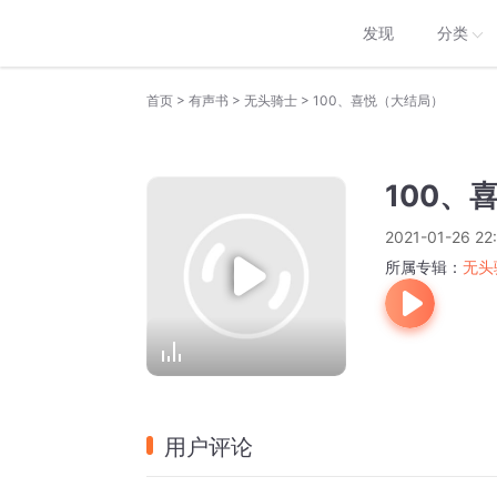
发现
分类
>
>
>
首页
有声书
无头骑士
100、喜悦（大结局）
100、
2021-01-26 22
所属专辑：
无头
用户评论