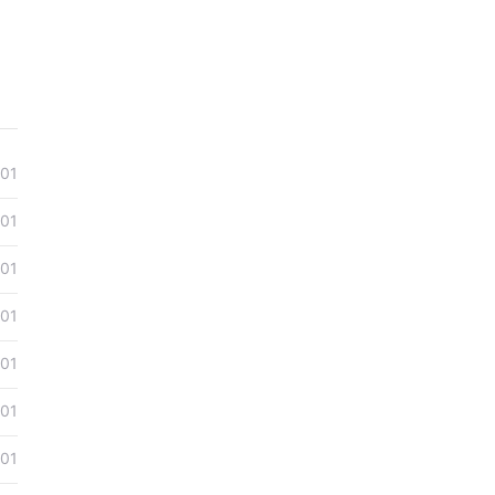
-01
-01
-01
-01
-01
-01
-01