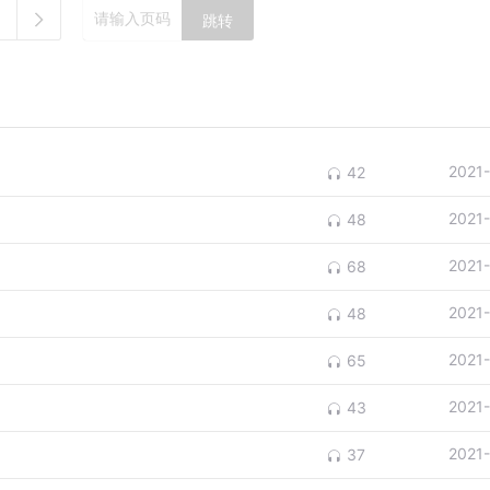
跳转
2021
42
2021
48
2021
68
2021
48
2021
65
2021
43
2021
37