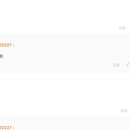
回复
22227
：
书
回复
回复
22227
：