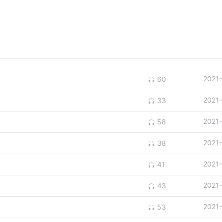
2021
60
2021
33
2021
58
2021
38
2021
41
2021
43
2021
53