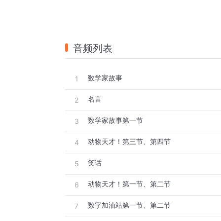
音频列表
数学家故事
1
名言
2
数学家故事第一节
3
动物天才！第三节、第四节
4
笑话
5
动物天才！第一节、第二节
6
数字加油站第一节、第二节
7