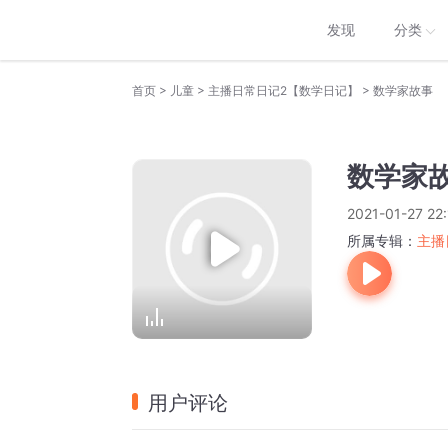
发现
分类
>
>
>
首页
儿童
主播日常日记2【数学日记】
数学家故事
数学家
2021-01-27 22:
所属专辑：
主播
用户评论