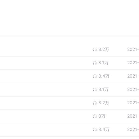
8.2万
2021
8.1万
2021
8.4万
2021
8.1万
2021
8.2万
2021
8万
2021
8.4万
2021