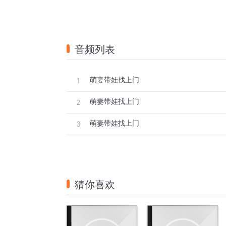
音频列表
萌妻带娃找上门
1
萌妻带娃找上门
2
萌妻带娃找上门
3
猜你喜欢