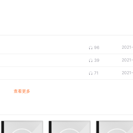
2021
96
2021
39
2021
71
查看更多