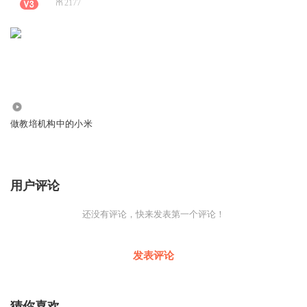
2177
1998
做教培机构中的小米
用户评论
还没有评论，快来发表第一个评论！
发表评论
猜你喜欢