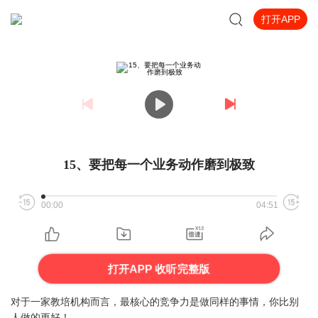
打开APP
15、要把每一个业务动作磨到极致
00:00
04:51
打开APP 收听完整版
对于一家教培机构而言，最核心的竞争力是做同样的事情，你比别
人做的更好！