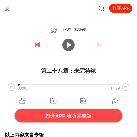
打开APP
第二十八章：未完待续
00:00
14:39
打开APP 收听完整版
以上内容来自专辑