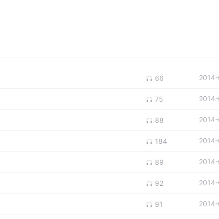
2014-
66
2014-
75
2014-
88
2014-
184
2014-
89
2014-
92
2014-
91