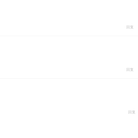
回复
回复
回复