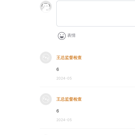
表情
王总监督检查
6
2024-05
王总监督检查
6
2024-05