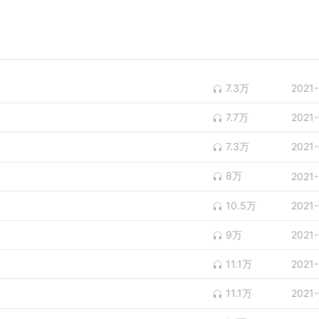
7.3万
2021
7.7万
2021
7.3万
2021
8万
2021
10.5万
2021
9万
2021
11.1万
2021
11.1万
2021