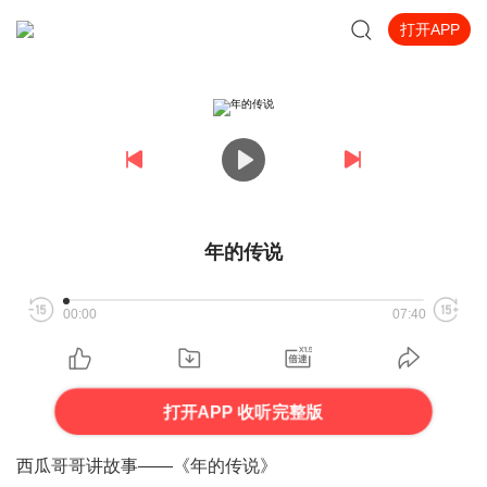
打开APP
年的传说
00:00
07:40
打开APP 收听完整版
西瓜哥哥讲故事——《年的传说》