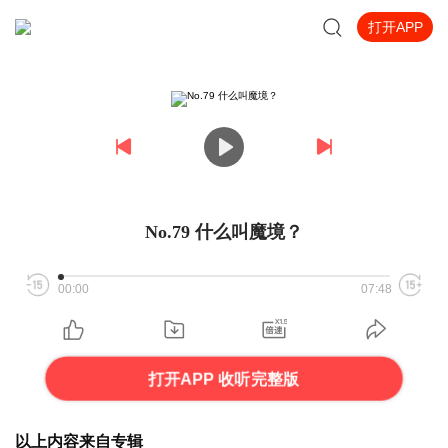
打开APP
No.79 什么叫魔境？
00:00
07:48
打开APP 收听完整版
以上内容来自专辑