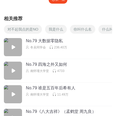
相关推荐
对不起我点的是NO
我是什么
你叫什么名
什么叫
No.79 大数据零隐私
冬吴同学会
236.40万
No.79 四海之外又如何
南怀瑾大学堂
4733
No.79 谁是五百年后希有人
南怀瑾大学堂
11.49万
No.79《八大吉祥》（孟鹤堂 周九良）