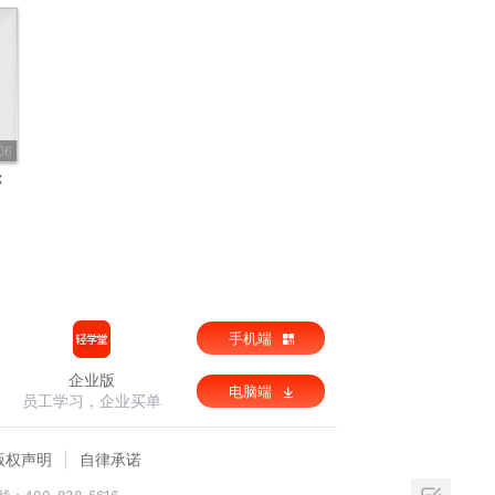
06
你
手机端
企业版
电脑端
员工学习，企业买单
版权声明
自律承诺