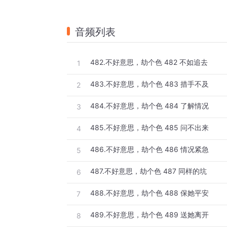
音频列表
482.不好意思，劫个色 482 不如追去
1
483.不好意思，劫个色 483 措手不及
2
484.不好意思，劫个色 484 了解情况
3
485.不好意思，劫个色 485 问不出来
4
486.不好意思，劫个色 486 情况紧急
5
487.不好意思，劫个色 487 同样的坑
6
488.不好意思，劫个色 488 保她平安
7
489.不好意思，劫个色 489 送她离开
8