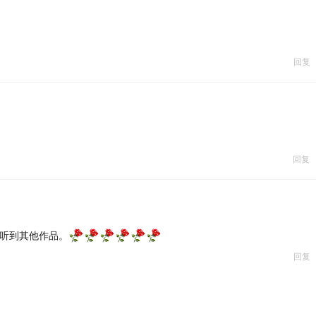
回复
回复
听到其他作品。
回复