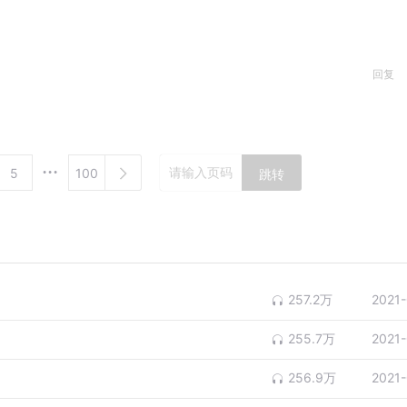
回复
5
100
跳转
257.2万
2021
255.7万
2021
256.9万
2021