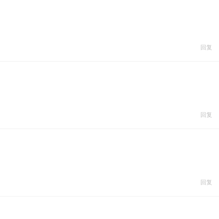
回复
回复
回复