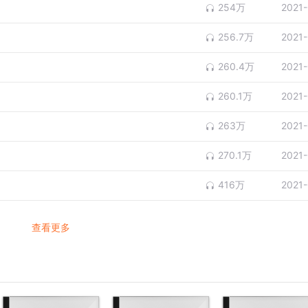
254万
2021
256.7万
2021
260.4万
2021
260.1万
2021
263万
2021
270.1万
2021
416万
2021
查看更多