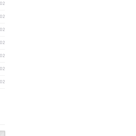
-02
-02
-02
-02
-02
-02
-02