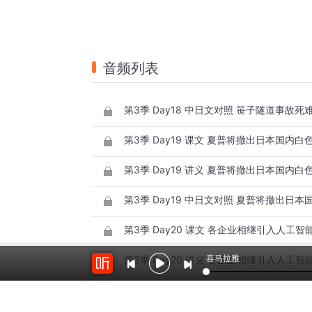
音频列表
第3季 Day19 课文 夏普将撤出日本国内
第3季 Day19 讲义 夏普将撤出日本国内
第3季 Day20 课文 各企业相继引入人工
喜马拉雅
第3季 Day20 讲义 各企业相继引入人工
第3季 Day20 中日文对照 各企业相继引