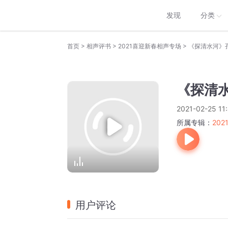
发现
分类
>
>
>
首页
相声评书
2021喜迎新春相声专场
《探清水河》
《探清
2021-02-25 11
所属专辑：
20
用户评论