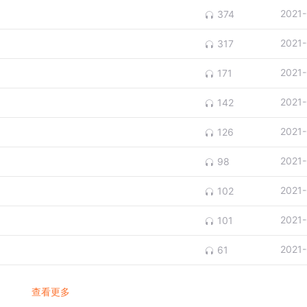
2021
374
2021
317
2021
171
2021
142
2021
126
2021
98
2021
102
2021
101
2021
61
查看更多