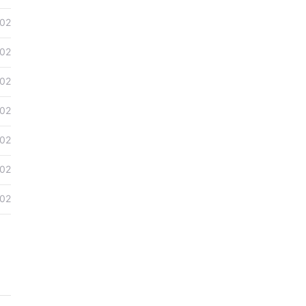
-02
-02
-02
-02
-02
-02
-02