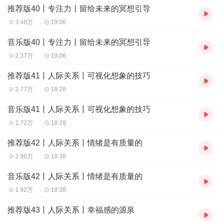
推荐版40丨专注力丨留给未来的冥想引导
3.48万
19:06
音乐版40丨专注力丨留给未来的冥想引导
2.37万
19:06
推荐版41丨人际关系丨可视化想象的技巧
2.77万
18:28
音乐版41丨人际关系丨可视化想象的技巧
1.72万
18:28
推荐版42丨人际关系丨情绪是有质量的
2.96万
18:38
音乐版42丨人际关系丨情绪是有质量的
1.92万
18:38
推荐版43丨人际关系丨幸福感的源泉