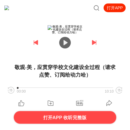
打开APP
敬观-美，应贯穿学校文化建设全过程（请求
点赞、订阅给动力哈）
00:00
10:10
打开APP 收听完整版