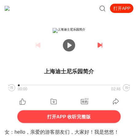
打开APP
上海迪士尼乐园简介
00:00
02:46
打开APP 收听完整版
女：hello，亲爱的游客朋友们，大家好！我是悠悠！