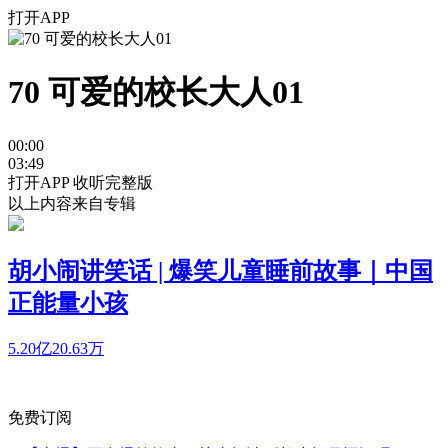
打开APP
70 可爱的校长大人01
00:00
03:49
打开APP 收听完整版
以上内容来自专辑
胡小闹讲笑话 | 爆笑儿童睡前故事｜中国
正能量小孩
5.20亿
20.63万
免费订阅