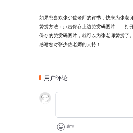
如果您喜欢张少佐老师的评书，快来为张老
赞赏方法：点击保存上边赞赏码图片——打开
保存的赞赏码图片，就可以为张老师赞赏了
感谢您对张少佐老师的支持！
用户评论
表情