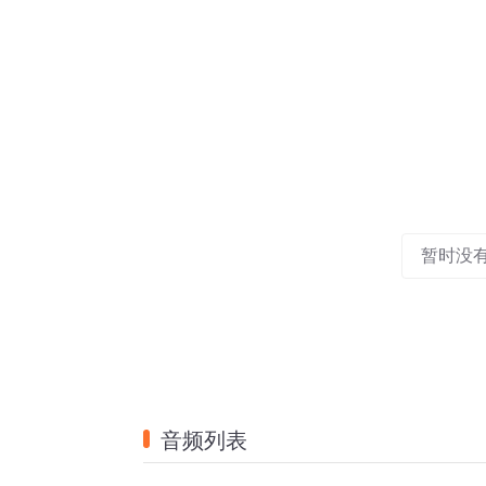
暂时没
音频列表