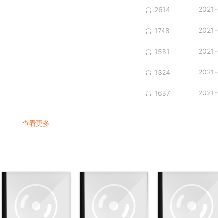
2021-
2614
2021-
1748
2021-
1561
2021-
1324
2021-
1687
查看更多