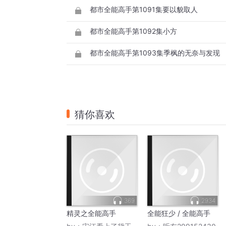
都市全能高手第1091集要以貌取人
都市全能高手第1092集小方
都市全能高手第1093集季枫的无奈与发现
猜你喜欢
369
2934
精灵之全能高手
全能狂少 / 全能高手