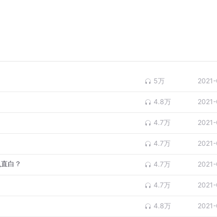
5万
2021-
4.8万
2021-
4.7万
2021-
4.7万
2021-
么直白？
4.7万
2021-
4.7万
2021-
4.8万
2021-