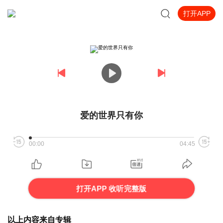
打开APP
爱的世界只有你
00:00
04:45
打开APP 收听完整版
以上内容来自专辑