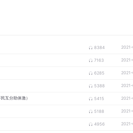
2021-
8384
）
2021-
7163
2021-
6285
2021-
5388
平民互分助体激）
2021-
5415
2021-
5188
2021-
4956