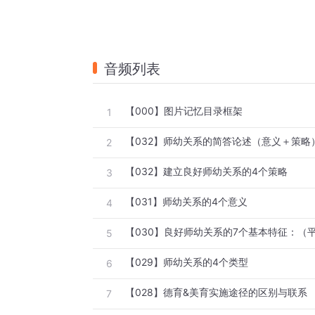
音频列表
【000】图片记忆目录框架
1
【032】师幼关系的简答论述（意义＋策略
2
【032】建立良好师幼关系的4个策略
3
【031】师幼关系的4个意义
4
【030】良好师幼关系的7个基本特征：（
5
【029】师幼关系的4个类型
6
【028】德育&美育实施途径的区别与联系
7