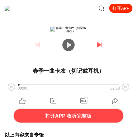
打开APP
春季一曲卡农（切记戴耳机）
00:00
02:58
打开APP 收听完整版
以上内容来自专辑