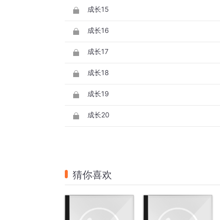
成长15
成长16
成长17
成长18
成长19
成长20
猜你喜欢