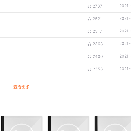
2021-
2737
2021-
2521
2021-
2517
2021-
2368
2021-
2400
2021-
2358
查看更多