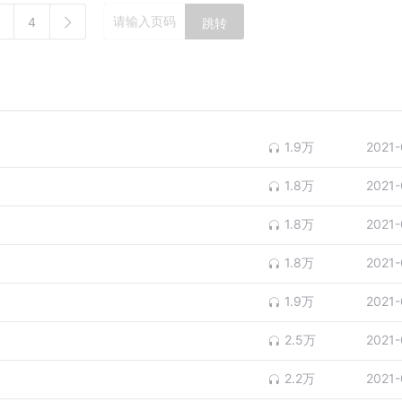
4
跳转
1.9万
2021-
1.8万
2021-
1.8万
2021-
1.8万
2021-
1.9万
2021-
2.5万
2021-
2.2万
2021-