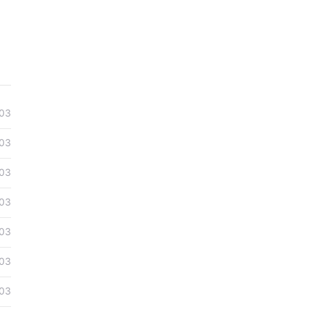
03
03
03
03
03
03
03