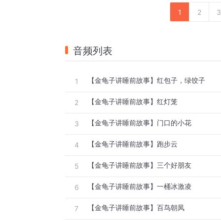
1
2
3
音频列表
【金龟子讲睡前故事】红包子，绿饺子
1
【金龟子讲睡前故事】红灯笼
2
【金龟子讲睡前故事】门口的小花
3
【金龟子讲睡前故事】跑步云
4
【金龟子讲睡前故事】三个好朋友
5
【金龟子讲睡前故事】一桶冰激凌
6
【金龟子讲睡前故事】百鸟朝凤
7