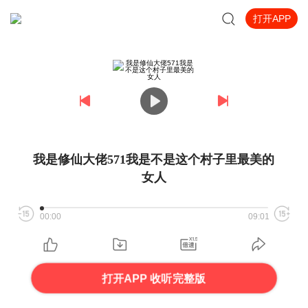
打开APP
我是修仙大佬571我是不是这个村子里最美的
女人
00:00
09:01
打开APP 收听完整版