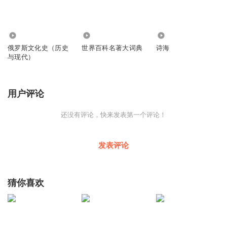
704
1.68万
16
俄罗斯文化史（历史
世界百科名著大词典
诗海
与现代）
用户评论
还没有评论，快来发表第一个评论！
发表评论
猜你喜欢