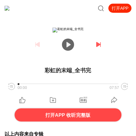
打开APP
彩虹的末端_全书完
00:00
07:57
打开APP 收听完整版
以上内容来自专辑