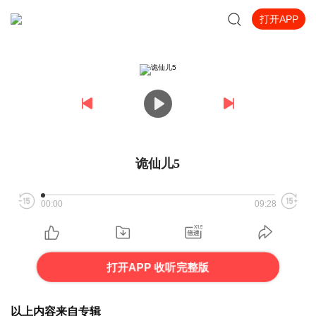
打开APP
诡仙儿5
00:00
09:28
打开APP 收听完整版
以上内容来自专辑