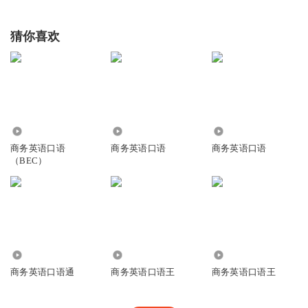
猜你喜欢
2.66万
5.31万
1.43万
商务英语口语
商务英语口语
商务英语口语
（BEC）
7641
6.63万
684.06万
商务英语口语通
商务英语口语王
商务英语口语王