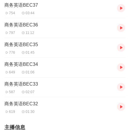
商务英语BEC37
754
03:44
商务英语BEC36
797
11:12
商务英语BEC35
776
01:45
商务英语BEC34
649
01:06
商务英语BEC33
587
02:07
商务英语BEC32
619
01:30
主播信息