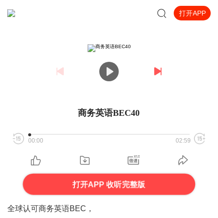
打开APP
商务英语BEC40
00:00
02:59
打开APP 收听完整版
全球认可
商务英语BEC，