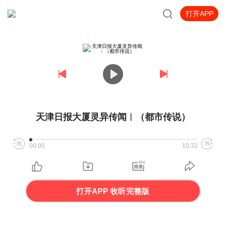
打开APP
天津日报大厦灵异传闻︱（都市传说）
00:00
10:32
打开APP 收听完整版