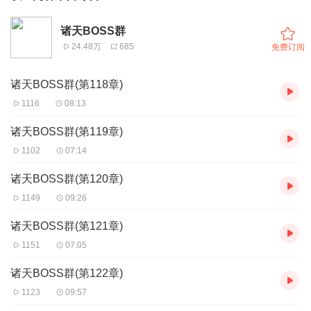
诸天BOSS群
24.48万
685
免费订阅
诸天BOSS群(第118章)
1116
08:13
诸天BOSS群(第119章)
1102
07:14
诸天BOSS群(第120章)
1149
09:26
诸天BOSS群(第121章)
1151
07:05
诸天BOSS群(第122章)
1123
09:57