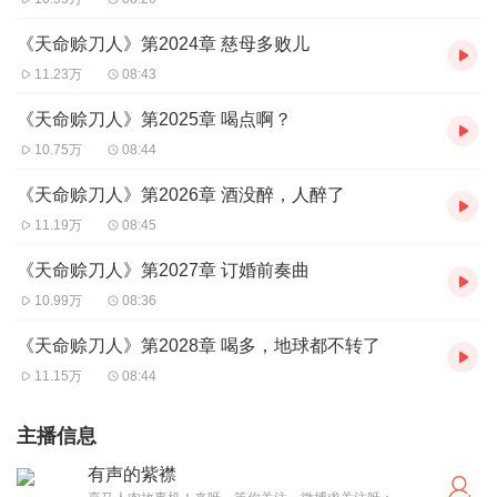
《天命赊刀人》第2024章 慈母多败儿
11.23万
08:43
《天命赊刀人》第2025章 喝点啊？
10.75万
08:44
《天命赊刀人》第2026章 酒没醉，人醉了
11.19万
08:45
《天命赊刀人》第2027章 订婚前奏曲
10.99万
08:36
《天命赊刀人》第2028章 喝多，地球都不转了
11.15万
08:44
主播信息
有声的紫襟